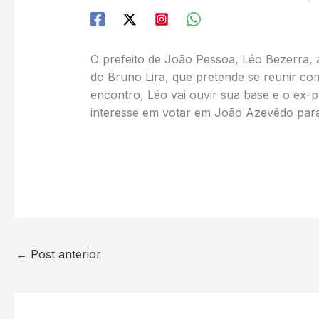
O prefeito de João Pessoa, Léo Bezerra, a
do Bruno Lira, que pretende se reunir c
encontro, Léo vai ouvir sua base e o ex-p
interesse em votar em João Azevêdo par
←
Post anterior