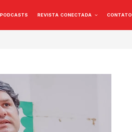
PODCASTS
REVISTA CONECTADA
CONTATO