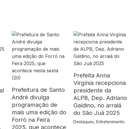
Prefeita Anna
Virgínia recepciona
Prefeitura de Santo
al
presidente da
André divulga
ALPB, Dep. Adriano
programação de
Galdino, no arraiá
mais uma edição do
do São Juá 2025
Forró na Feira
Destaques
,
Entretenimento
2025, que acontece