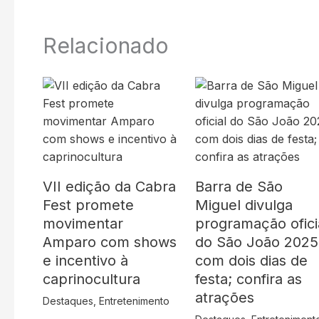
Relacionado
VII edição da Cabra
Barra de São
Fest promete
Miguel divulga
movimentar
programação ofici
Amparo com shows
do São João 2025
e incentivo à
com dois dias de
caprinocultura
festa; confira as
atrações
Destaques
,
Entretenimento