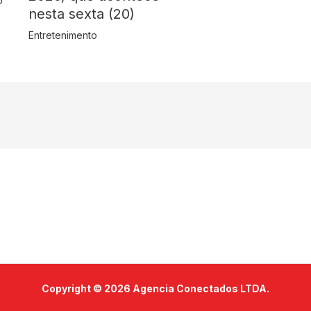
o
nesta sexta (20)
Entretenimento
Copyright © 2026 Agencia Conectados LTDA.