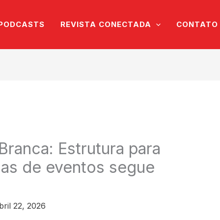
PODCASTS
REVISTA CONECTADA
CONTATO
Branca: Estrutura para
dias de eventos segue
bril 22, 2026