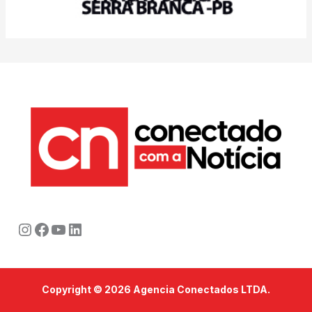
Instagram
Facebook
Youtube
LinkedIn
Copyright © 2026 Agencia Conectados LTDA.