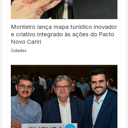
Monteiro lança mapa turístico inovador
e criativo integrado às ações do Pacto
Novo Cariri
Cidades