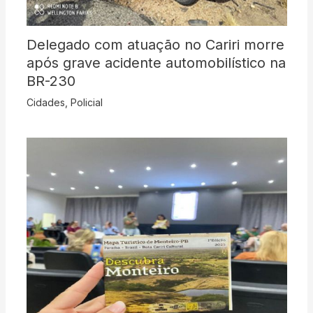
Delegado com atuação no Cariri morre
após grave acidente automobilístico na
BR-230
Cidades
,
Policial