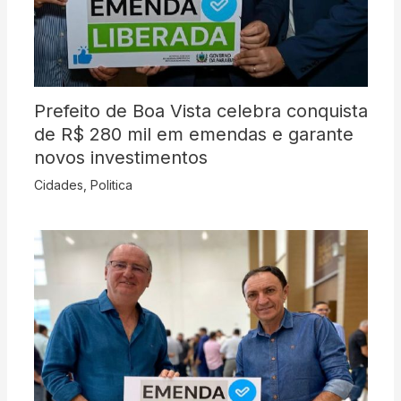
Prefeito de Boa Vista celebra conquista
de R$ 280 mil em emendas e garante
novos investimentos
Cidades
,
Politica