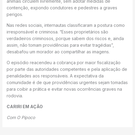
animais circulem livremente, sem adotar medidas de
contenção, expondo condutores e pedestres a graves
perigos.
Nas redes sociais, internautas classificaram a postura como
irresponsável e criminosa. “Esses proprietários são
verdadeiros criminosos, porque sabem dos riscos e, ainda
assim, não tomam providências para evitar tragédias”,
desabafou um morador ao compartilhar as imagens.
O episódio reacendeu a cobrança por maior fiscalização
por parte das autoridades competentes e pela aplicação de
penalidades aos responsáveis. A expectativa da
comunidade é de que providências urgentes sejam tomadas
para coibir a prática e evitar novas ocorrências graves na
rodovia.
CARIRI EM AÇÃO
Com O Pipoco