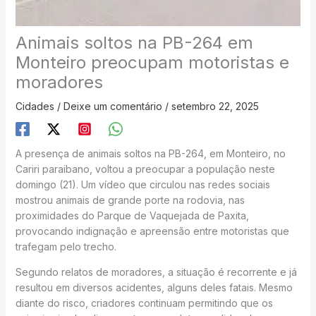
Animais soltos na PB-264 em
Monteiro preocupam motoristas e
moradores
Cidades
/
Deixe um comentário
/
setembro 22, 2025
A presença de animais soltos na PB-264, em Monteiro, no
Cariri paraibano, voltou a preocupar a população neste
domingo (21). Um vídeo que circulou nas redes sociais
mostrou animais de grande porte na rodovia, nas
proximidades do Parque de Vaquejada de Paxita,
provocando indignação e apreensão entre motoristas que
trafegam pelo trecho.
Segundo relatos de moradores, a situação é recorrente e já
resultou em diversos acidentes, alguns deles fatais. Mesmo
diante do risco, criadores continuam permitindo que os