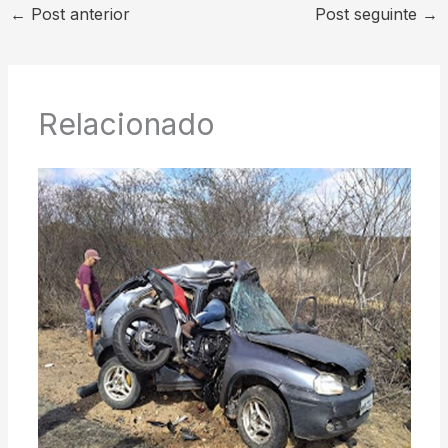
←
Post anterior
Post seguinte
→
Relacionado