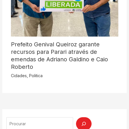
Prefeito Genival Queiroz garante
recursos para Parari através de
emendas de Adriano Galdino e Caio
Roberto
Cidades
,
Politica
Search