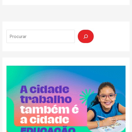
Search