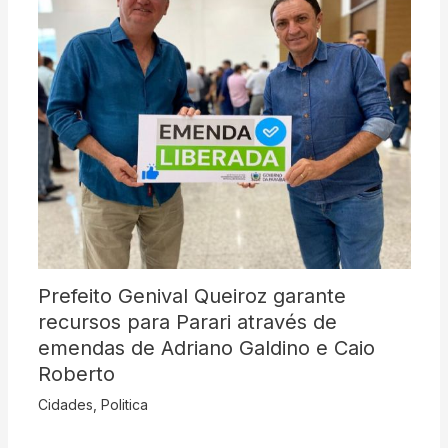
Prefeito Genival Queiroz garante
recursos para Parari através de
emendas de Adriano Galdino e Caio
Roberto
Cidades
,
Politica