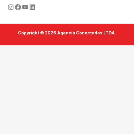
Instagram
Facebook
Youtube
LinkedIn
Copyright © 2026 Agencia Conectados LTDA.