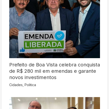
Prefeito de Boa Vista celebra conquista
de R$ 280 mil em emendas e garante
novos investimentos
Cidades
,
Politica