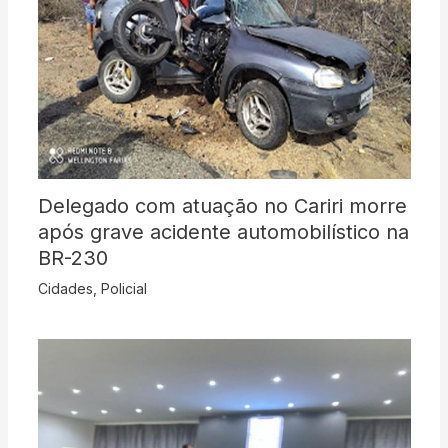
Delegado com atuação no Cariri morre
após grave acidente automobilístico na
BR-230
Cidades
,
Policial