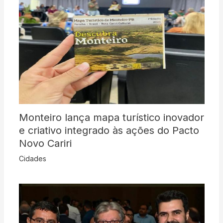
Monteiro lança mapa turístico inovador
e criativo integrado às ações do Pacto
Novo Cariri
Cidades