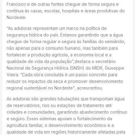
Francisco e de outras fontes chegue de forma segura e
contínua às casas, escolas, hospitais e áreas produtivas do
Nordeste.
“As adutoras representam um marco na política de
segurança hídrica do país. Estamos garantindo que a água
chegue de forma regular e segura às famílias do semiárido,
não apenas para o consumo humano, mas também para
fortalecer a produção agrícola, a economia local e a
qualidade de vida da população”,destaca o secretário
Nacional de Segurança Hídrica (SNSH) do MIDR, Giuseppe
Vieira. “Cada obra concluída é um passo concreto para
reduzir os impactos da seca e promover desenvolvimento
regional sustentável no Nordeste”, acrescentou.
As adutoras são grandes tubulações que transportam água
de reservatórios, rios ou estações de tratamento até
cidades e comunidades, garantindo abastecimento contínuo
e seguro. Esses sistemas apoiam o fortalecimento da
agricultura familiar, o desenvolvimento econômico e a
qualidade de vida em regiões historicamente afetadas pela