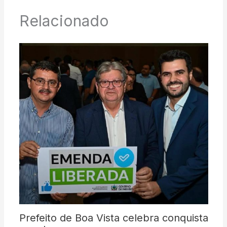
Relacionado
Prefeito de Boa Vista celebra conquista