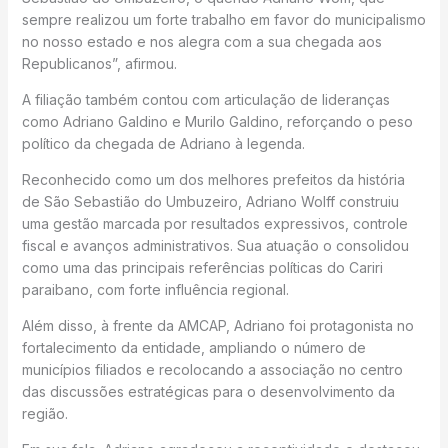
sempre realizou um forte trabalho em favor do municipalismo
no nosso estado e nos alegra com a sua chegada aos
Republicanos”, afirmou.
A filiação também contou com articulação de lideranças
como Adriano Galdino e Murilo Galdino, reforçando o peso
político da chegada de Adriano à legenda.
Reconhecido como um dos melhores prefeitos da história
de São Sebastião do Umbuzeiro, Adriano Wolff construiu
uma gestão marcada por resultados expressivos, controle
fiscal e avanços administrativos. Sua atuação o consolidou
como uma das principais referências políticas do Cariri
paraibano, com forte influência regional.
Além disso, à frente da AMCAP, Adriano foi protagonista no
fortalecimento da entidade, ampliando o número de
municípios filiados e recolocando a associação no centro
das discussões estratégicas para o desenvolvimento da
região.