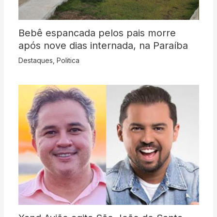
Bebê espancada pelos pais morre
após nove dias internada, na Paraíba
Destaques
,
Politica