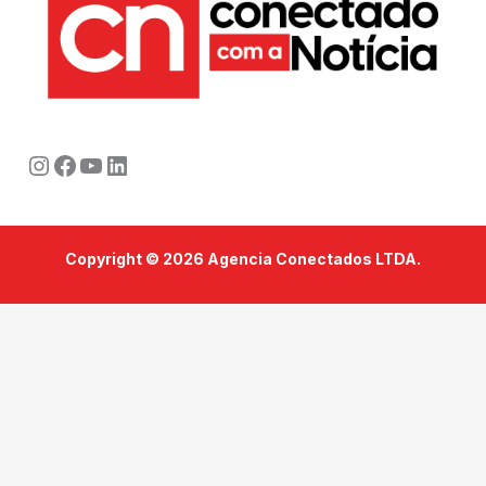
Instagram
Facebook
Youtube
LinkedIn
Copyright © 2026 Agencia Conectados LTDA.