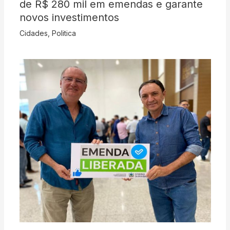
de R$ 280 mil em emendas e garante
novos investimentos
Cidades
,
Politica