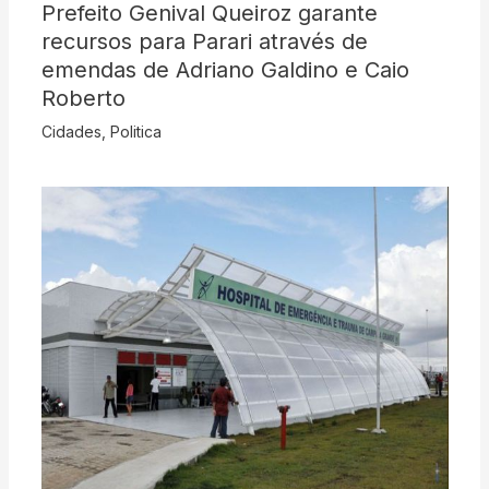
Prefeito Genival Queiroz garante
recursos para Parari através de
emendas de Adriano Galdino e Caio
Roberto
Cidades
,
Politica