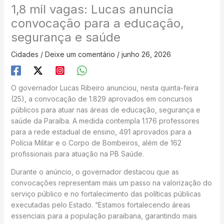
1,8 mil vagas: Lucas anuncia
convocação para a educação,
segurança e saúde
Cidades
/
Deixe um comentário
/
junho 26, 2026
O governador Lucas Ribeiro anunciou, nesta quinta-feira
(25), a convocação de 1.829 aprovados em concursos
públicos para atuar nas áreas de educação, segurança e
saúde da Paraíba. A medida contempla 1.176 professores
para a rede estadual de ensino, 491 aprovados para a
Polícia Militar e o Corpo de Bombeiros, além de 162
profissionais para atuação na PB Saúde.
Durante o anúncio, o governador destacou que as
convocações representam mais um passo na valorização do
serviço público e no fortalecimento das políticas públicas
executadas pelo Estado. “Estamos fortalecendo áreas
essenciais para a população paraibana, garantindo mais