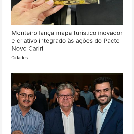
Monteiro lança mapa turístico inovador
e criativo integrado às ações do Pacto
Novo Cariri
Cidades