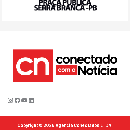
Instagram
Facebook
Youtube
LinkedIn
Copyright © 2026 Agencia Conectados LTDA.