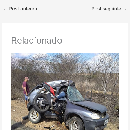
←
Post anterior
Post seguinte
→
Relacionado