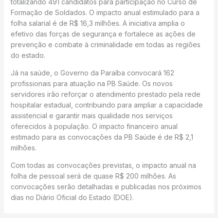
totalizando 491 candidatos para participação no Curso de
Formação de Soldados. O impacto anual estimulado para a
folha salarial é de R$ 16,3 milhões. A iniciativa amplia o
efetivo das forças de segurança e fortalece as ações de
prevenção e combate à criminalidade em todas as regiões
do estado.
Já na saúde, o Governo da Paraíba convocará 162
profissionais para atuação na PB Saúde. Os novos
servidores irão reforçar o atendimento prestado pela rede
hospitalar estadual, contribuindo para ampliar a capacidade
assistencial e garantir mais qualidade nos serviços
oferecidos à população. O impacto financeiro anual
estimado para as convocações da PB Saúde é de R$ 2,1
milhões.
Com todas as convocações previstas, o impacto anual na
folha de pessoal será de quase R$ 200 milhões. As
convocações serão detalhadas e publicadas nos próximos
dias no Diário Oficial do Estado (DOE).