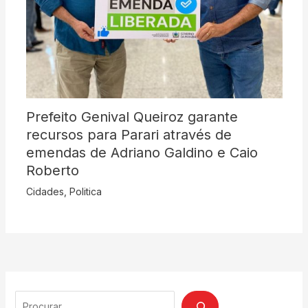
Prefeito Genival Queiroz garante
recursos para Parari através de
emendas de Adriano Galdino e Caio
Roberto
Cidades
,
Politica
Search