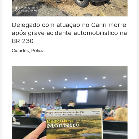
Delegado com atuação no Cariri morre
após grave acidente automobilístico na
BR-230
Cidades
,
Policial