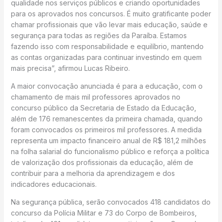
qualidade nos serviços públicos e criando oportunidades
para os aprovados nos concursos. É muito gratificante poder
chamar profissionais que vão levar mais educação, saúde e
segurança para todas as regiões da Paraíba. Estamos
fazendo isso com responsabilidade e equilíbrio, mantendo
as contas organizadas para continuar investindo em quem
mais precisa”, afirmou Lucas Ribeiro.
A maior convocação anunciada é para a educação, com o
chamamento de mais mil professores aprovados no
concurso público da Secretaria de Estado da Educação,
além de 176 remanescentes da primeira chamada, quando
foram convocados os primeiros mil professores. A medida
representa um impacto financeiro anual de R$ 181,2 milhões
na folha salarial do funcionalismo público e reforça a política
de valorização dos profissionais da educação, além de
contribuir para a melhoria da aprendizagem e dos
indicadores educacionais.
Na segurança pública, serão convocados 418 candidatos do
concurso da Polícia Militar e 73 do Corpo de Bombeiros,