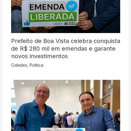
Prefeito de Boa Vista celebra conquista
de R$ 280 mil em emendas e garante
novos investimentos
Cidades
,
Politica